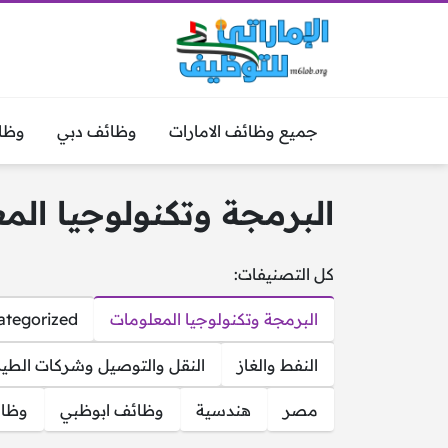
جميع وظائف الامارات
وظائف دبي
وظا
البرمجة وتكنولوجيا الم
كل التصنيفات:
البرمجة وتكنولوجيا المعلومات
tegorized
النفط والغاز
النقل والتوصيل وشركات الطير
مصر
هندسية
وظائف ابوظبي
وظائ