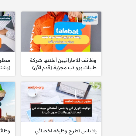
وظائف للاماراتيين أعلنتها شركة
مطلو
طلبات برواتب مجزية (قدم الآن)
(يشتر
يلا بلس تطرح وظيفة اخصائي
وظائف