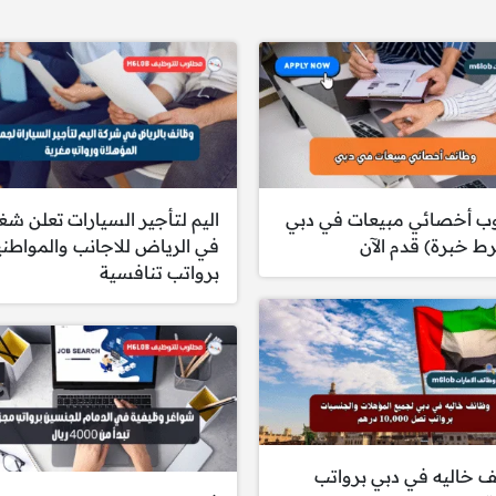
ب أخصائي مبيعات في دبي
اليم لتأجير السيارات تعلن شغ
ط خبرة) قدم الآن
في الرياض للاجانب والمواطن
برواتب تنافسية
 خاليه في دبي برواتب