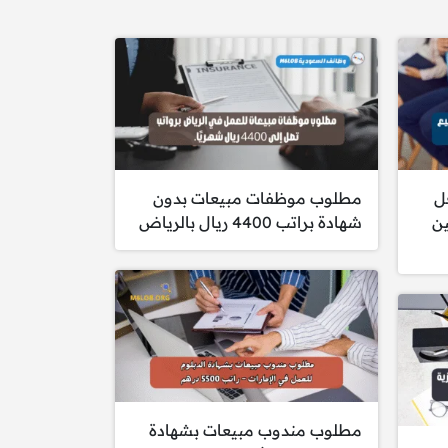
ل
مطلوب موظفات مبيعات بدون
ين
شهادة براتب 4400 ريال بالرياض
مطلوب مندوب مبيعات بشهادة