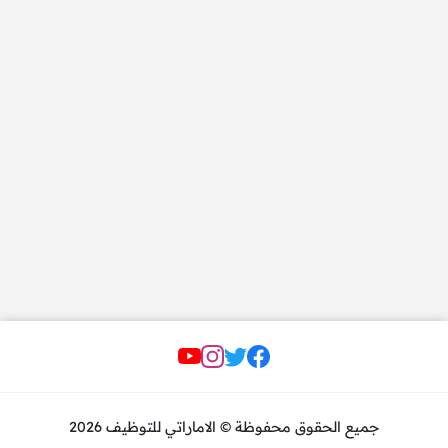
مواقع التواصل
جميع الحقوق محفوظة © الاماراتي للتوظيف 2026