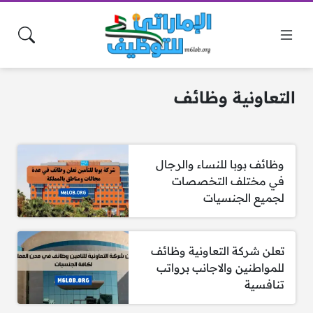
التعاونية وظائف
وظائف بوبا للنساء والرجال
في مختلف التخصصات
لجميع الجنسيات
تعلن شركة التعاونية وظائف
للمواطنين والاجانب برواتب
تنافسية