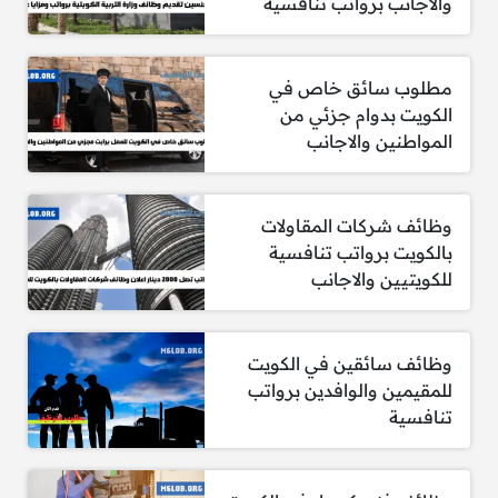
والاجانب برواتب تنافسية
مطلوب سائق خاص في
الكويت بدوام جزئي من
المواطنين والاجانب
وظائف شركات المقاولات
بالكويت برواتب تنافسية
للكويتيين والاجانب
وظائف سائقين في الكويت
للمقيمين والوافدين برواتب
تنافسية