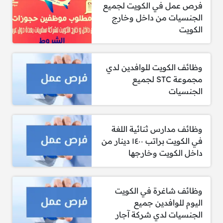
فرص عمل في الكويت لجميع
الجنسيات من داخل وخارج
الكويت
وظائف الكويت للوافدين لدي
مجموعة STC لجميع
الجنسيات
وظائف مدارس ثنائية اللغة
في الكويت براتب ١٤٠٠ دينار من
داخل الكويت وخارجها
وظائف شاغرة في الكويت
اليوم للوافدين جميع
الجنسيات لدي شركة آجار