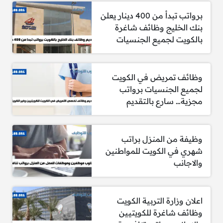
برواتب تبدأ من 400 دينار يعلن
بنك الخليج وظائف شاغرة
بالكويت لجميع الجنسيات
وظائف تمريض في الكويت
لجميع الجنسيات برواتب
مجزية… سارع بالتقديم
وظيفة من المنزل براتب
شهري في الكويت للمواطنين
والاجانب
اعلان وزارة التربية الكويت
وظائف شاغرة للكويتيين