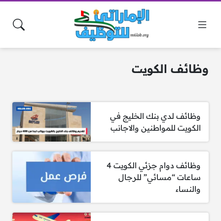
وظائف الكويت
وظائف لدي بنك الخليج في
الكويت للمواطنين والاجانب
وظائف دوام جزئي الكويت 4
ساعات “مسائي” للرجال
والنساء