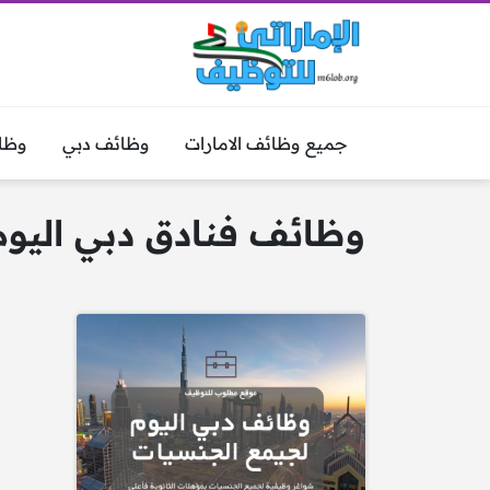
جميع وظائف الامارات
وظائف دبي
وظا
وظائف فنادق دبي اليوم