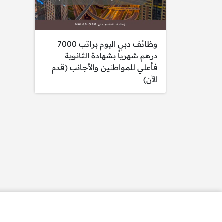
وظائف دبي اليوم براتب 7000
درهم شهرياً بشهادة الثانوية
فأعلي للمواطنين والأجانب (قدم
الآن)