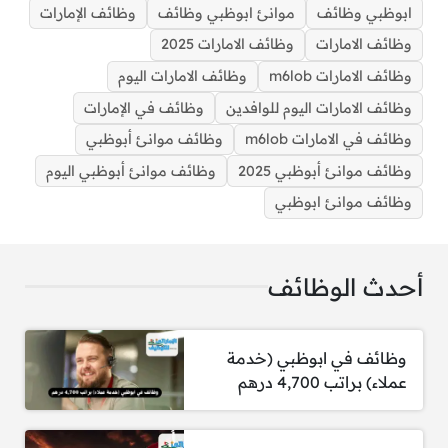
ابوظبي وظائف
موانئ ابوظبي وظائف
وظائف الإمارات
وظائف الامارات
وظائف الامارات 2025
وظائف الامارات m6lob
وظائف الامارات اليوم
وظائف الامارات اليوم للوافدين
وظائف في الإمارات
وظائف في الامارات m6lob
وظائف موانئ أبوظبي
وظائف موانئ أبوظبي 2025
وظائف موانئ أبوظبي اليوم
وظائف موانئ ابوظبي
وظائف موانئ أبوظبي للمواطنين وغيرهم برواتب عالية
أحدث الوظائف
وظائف في ابوظبي (خدمة
الوظائف:
عملاء) براتب 4,700 درهم
1. مشرف مستودع – MICCO