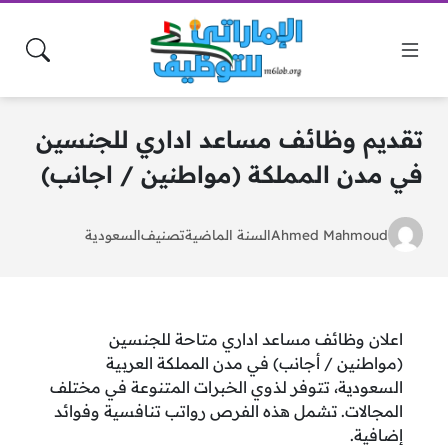
تقديم وظائف مساعد اداري للجنسين
في مدن المملكة (مواطنين / اجانب)
Ahmed Mahmoud
السنة الماضية
تصنيف
السعودية
اعلان وظائف مساعد اداري متاحة للجنسين
(مواطنين / أجانب) في مدن المملكة العربية
السعودية، تتوفر لذوي الخبرات المتنوعة في مختلف
المجالات. تشمل هذه الفرص رواتب تنافسية وفوائد
إضافية.