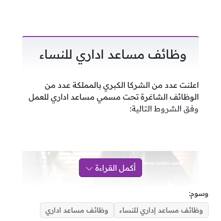
وظائف مساعد اداري للنساء
اعلنت عدد من الشركا الكبري بالمملكة عدد من
الوظائف الشاغرة تحت مسمي مساعد اداري للعمل
وفق الشروط التالية:
أكمل القراءة
وسوم:
وظائف مساعد إداري للنساء
وظائف مساعد اداري