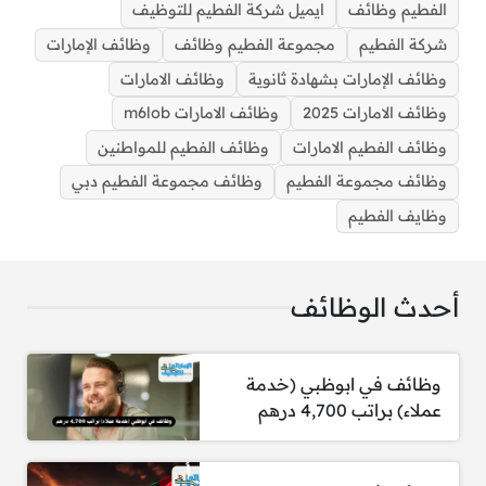
الفطيم وظائف
ايميل شركة الفطيم للتوظيف
شركة الفطيم
مجموعة الفطيم وظائف
وظائف الإمارات
وظائف الإمارات بشهادة ثانوية
وظائف الامارات
وظائف الامارات 2025
وظائف الامارات m6lob
وظائف الفطيم الامارات
وظائف الفطيم للمواطنين
وظائف مجموعة الفطيم
وظائف مجموعة الفطيم دبي
وظايف الفطيم
وظايف الفطيم للمواطنين والوافدين برواتب مجزية
أحدث الوظائف
وظائف في ابوظبي (خدمة
عملاء) براتب 4,700 درهم
وظايف الفطيم الخالية في دبي اليوم: