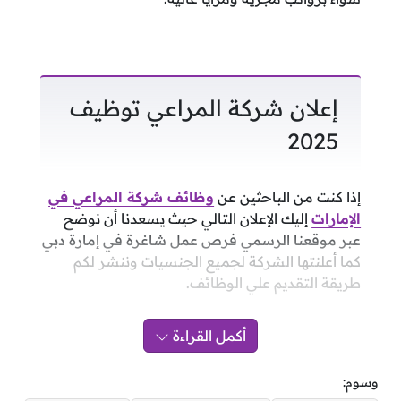
إعلان شركة المراعي توظيف
2025
إذا كنت من الباحثين عن
وظائف شركة المراعي في
الإمارات
إليك الإعلان التالي حيث يسعدنا أن نوضح
عبر موقعنا الرسمي فرص عمل شاغرة في إمارة دبي
كما أعلنتها الشركة لجميع الجنسيات وننشر لكم
طريقة التقديم علي الوظائف.
أكمل القراءة
وسوم: