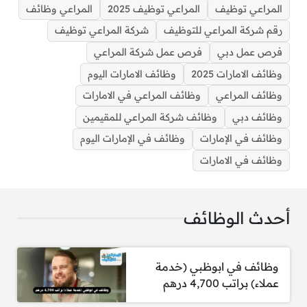
المراعي توظيف
المراعي توظيف 2025
المراعي وظائف
رقم شركة المراعي للتوظيف
شركة المراعي توظيف
فرص عمل دبي
فرص عمل شركة المراعي
وظائف الامارات 2025
وظائف الامارات اليوم
وظائف المراعي
وظائف المراعي في الامارات
وظائف دبي
وظائف شركة المراعي للمقيمين
المراعي توظيف 2025: قدم علي أحدث الوظائف الشاغرة
وظائف في الإمارات
وظائف في الإمارات اليوم
وظائف في الامارات
أحدث الوظائف
وظائف في ابوظبي (خدمة
الوظائف الشاغرة:
عملاء) براتب 4,700 درهم
1- مطلوب مدير تسويق الفئة