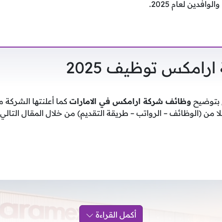
افدين لعام 2025.
ارامكس توظيف 2025
م بتوضيح
وظائف شركة ارامكس في الامارات
كما أعلنتها الشركة 
من (الوظائف – الرواتب – طريقة التقديم) من خلال المقال التالي.
أكمل القراءة