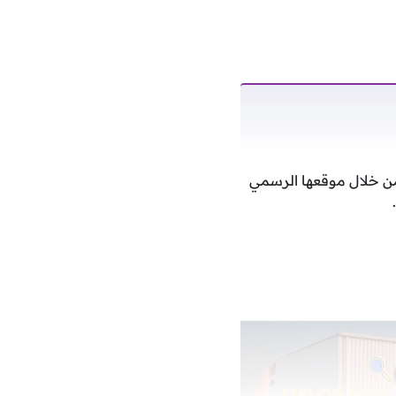
من خلال موقعها الرسمي