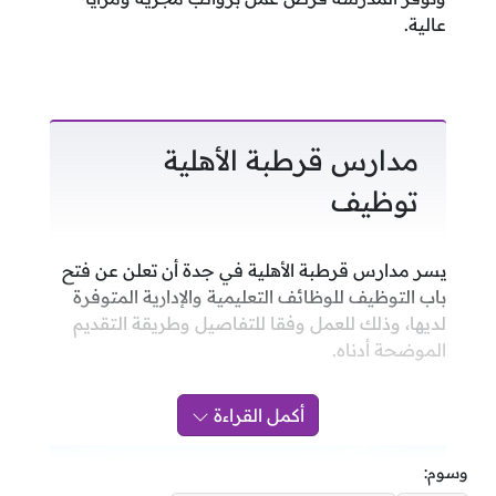
عالية.
مدارس قرطبة الأهلية
توظيف
يسر مدارس قرطبة الأهلية في جدة أن تعلن عن فتح
باب التوظيف للوظائف التعليمية والإدارية المتوفرة
لديها، وذلك للعمل وفقا للتفاصيل وطريقة التقديم
الموضحة أدناه.
أكمل القراءة
وسوم: