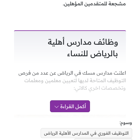
مشجعة للمتقدمين المؤهلين.
وظائف مدارس أهلية
بالرياض للنساء
اعلنت مدارس مسك في الرياض عن عدد من فرص
التوظيف المتاحة لديها لتعيين معلمين ومعلمات
وتخصصات اخري كالاتي:
أكمل القراءة
وسوم:
التوظيف الفوري في المدارس الأهلية الرياض