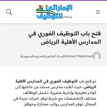
فتح باب التوظيف الفوري في
المدارس الأهلية الرياض
Ahmed Mahmoud
السنة الماضية
تصنيف
السعودية
تم فتح باب
التوظيف الفوري في المدارس الأهلية
الرياض
، حيث أعلنت مدارس مسك عن حاجتها إلى
كوادر تعليمية وإدارية متميزة. تشمل الوظائف
مختلف التخصصات مع شرط توفر خبرات جيدة في
المجال. توفر المدارس رواتب ممتازة وحوافز