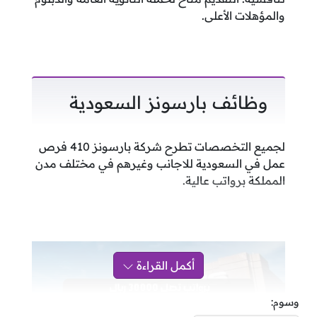
والمؤهلات الأعلى.
وظائف بارسونز السعودية
لجميع التخصصات تطرح شركة بارسونز 410 فرص
عمل في السعودية للاجانب وغيرهم في مختلف مدن
المملكة برواتب عالية.
أكمل القراءة
وسوم: