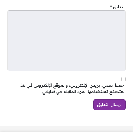
التعليق
*
احفظ اسمي، بريدي الإلكتروني، والموقع الإلكتروني في هذا
المتصفح لاستخدامها المرة المقبلة في تعليقي.