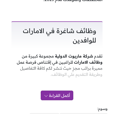
وظائف شاغرة في الامارات
للوافدين
تقدم
شركة ماريوت الدولية
مجموعة كبيرة من
وظائف الامارات
للراغبين في إقتناص فرصة عمل
مميرة براتب مجزٍ حيث ننشر لكم كافة التفاصيل
وطريقة التقديم علي الوظائف.
أكمل القراءة
وسوم: