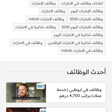
اعلانات وظائف في الامارات
وظائف الإمارات
وظائف الإمارات اليوم
وظائف الامارات
وظائف الامارات 2025
وظائف الامارات m6lob
وظائف الامارات اليوم 2025
وظائف شاغرة في الامارات
وظائف شاغرة في الامارات اليوم
وظائف شاغرة في الامارات للوافدين
وظائف في الامارات
وظائف شاغرة في الامارات للوافدين برواتب مجزية للعمل
في مختلف التخصصات
وظائف في الامارات m6lob
أحدث الوظائف
وظائف في ابوظبي (خدمة
عملاء) براتب 4,700 درهم
الوظائف: