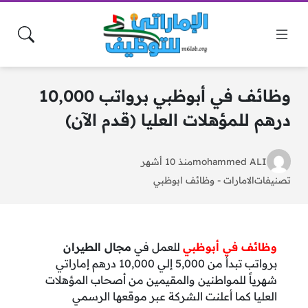
وظائف في أبوظبي برواتب 10,000
درهم للمؤهلات العليا (قدم الآن)
mohammed ALI
منذ 10 أشهر
تصنيفات
الامارات
-
وظائف ابوظبي
وظائف في أبوظبي
للعمل في
مجال الطيران
برواتب تبدأ من 5,000 إلي 10,000 درهم إماراتي
شهرياً للمواطنين والمقيمين من أصحاب المؤهلات
العليا كما أعلنت الشركة عبر موقعها الرسمي