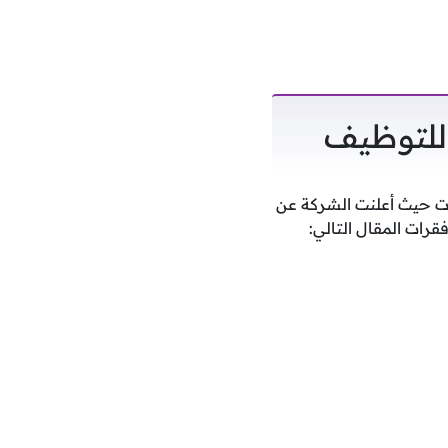
 للتوظيف
ت حيث أعلنت الشركة عن
قرات المقال التالي: