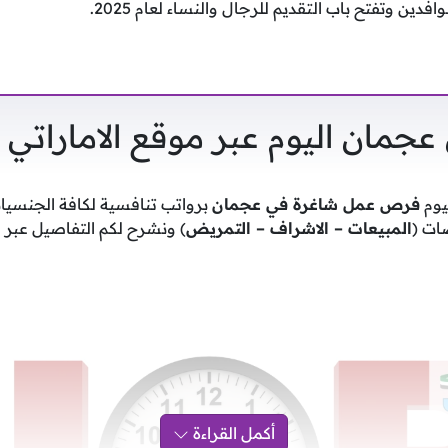
جمان اليوم عبر موقع الاماراتي
ليوم
فرص عمل شاغرة في عجمان
برواتب تنافسية لكافة الجنسيا
ت (
المبيعات – الاشراف – التمريض
) ونشرح لكم التفاصيل عبر ف
أكمل القراءة