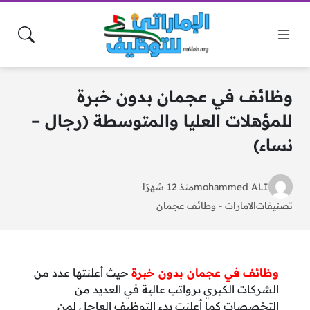
وظائف في عجمان بدون خبرة
للمؤهلات العليا والمتوسطة (رجال –
نساء)
mohammed ALI
منذ 12 شهرًا
تصنيفات
الامارات
-
وظائف عجمان
وظائف في عجمان بدون خبرة
حيث أعلنتها عدد من
الشركات الكبري برواتب عالية في العديد من
التخصصات كما أعلنت بدء التوظيف العاجل لمن