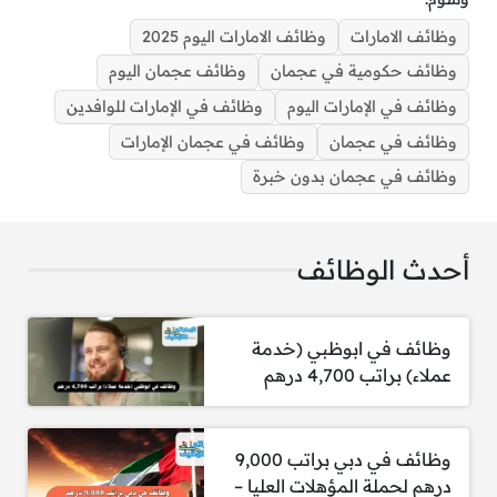
وظائف الامارات
وظائف الامارات اليوم 2025
وظائف حكومية في عجمان
‌وظائف عجمان اليوم
وظائف في الإمارات اليوم
وظائف في الإمارات للوافدين
‌وظائف في عجمان
وظائف في عجمان الإمارات
وظائف في عجمان بدون خبرة للمؤهلات العليا والمتوسطة
‌وظائف في عجمان بدون خبرة
أحدث الوظائف
الوظائف الخالية:
وظائف في ابوظبي (خدمة
عملاء) براتب 4,700 درهم
1- مطلوب ممرضة مسجلة
الشروط المطلوبة:
وظائف في دبي براتب 9,000
درهم لحملة المؤهلات العليا –
مهارات رعاية المرضى وإعطاء الأدوية.