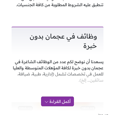
تنطبق عليه الشروط المطلوبة من كافة الجنسيات.
‌وظائف في عجمان بدون
خبرة
يسعدنا أن نوضح لكم عدد من الوظائف الشاغرة في
عجمان بدون خبرة لكافة المؤهلات المتوسطة والعليا
للعمل في تخصصات تشمل (إدارية، طبية، ضيافة،
سائقين… إلخ).
أكمل القراءة
وسوم: