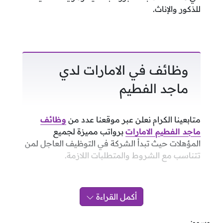
للذكور والإناث.
وظائف في الامارات لدي
ماجد الفطيم
متابعينا الكرام نعلن عبر موقعنا عدد من
وظائف
ماجد الفطيم الامارات
برواتب مميزة لجميع
المؤهلات حيث تبدأ الشركة في التوظيف العاجل لمن
تتناسب مع الشروط والمتطلبات اللازمة.
أكمل القراءة
وسوم: