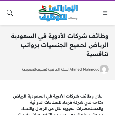
وظائف شركات الأدوية في السعودية
الرياض لجميع الجنسيات برواتب
تنافسية
Ahmed Mahmoud
السنة الماضية
تصنيف
السعودية
اعلان
وظائف شركات الأدوية في السعودية الرياض
متاحة لدي شركة فرماء للصناعات الدوائية
والمستحضرات الحيوية لكل من الرجال والنساء
مواطنين واجانب في عدد من التخصصات بخبرات