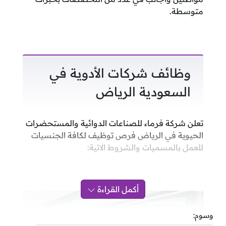
متوسطة.
وظائف شركات الأدوية في
السعودية الرياض
تعلن شركة فرماء للصناعات الدوائية والمستحضرات
الحيوية في الرياض فرص توظيف لكافة الجنسيات
للعمل بالمسميات والشروط الاتية:
أكمل القراءة
وسوم: