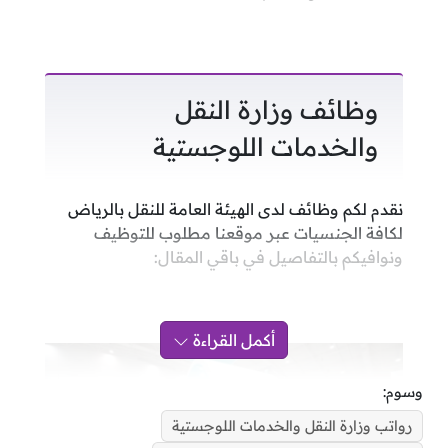
وظائف وزارة النقل
والخدمات اللوجستية
نقدم لكم وظائف لدى الهيئة العامة للنقل بالرياض
لكافة الجنسيات عبر موقعنا مطلوب للتوظيف
ونوافيكم بالتفاصيل في باقي المقال:
أكمل القراءة
وسوم:
رواتب وزارة النقل والخدمات اللوجستية