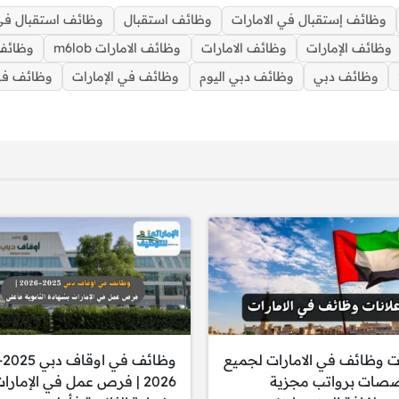
وظائف إستقبال في الامارات
وظائف استقبال
وظائف استقبال في 
وظائف الإمارات
وظائف الامارات
وظائف الامارات m6lob
وظائف 
وظائف دبي
وظائف دبي اليوم
وظائف في الإمارات
وظائف في ال
وظائف استقبال في الامارات براتب 11,000 درهم
ات وظائف في الامارات لجميع
وظائف في اوق
صصات برواتب مجزية
2026 | فرص عمل في الإمارا