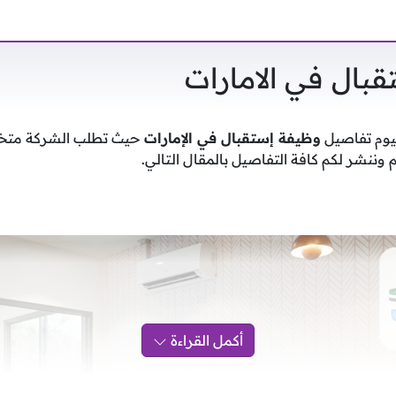
بال في الامارات
اليوم تفاصيل
وظيفة إستقبال في الإمارات
حيث تطلب الشركة متخص
وننشر لكم كافة التفاصيل بالمقال التالي.
أكمل القراءة