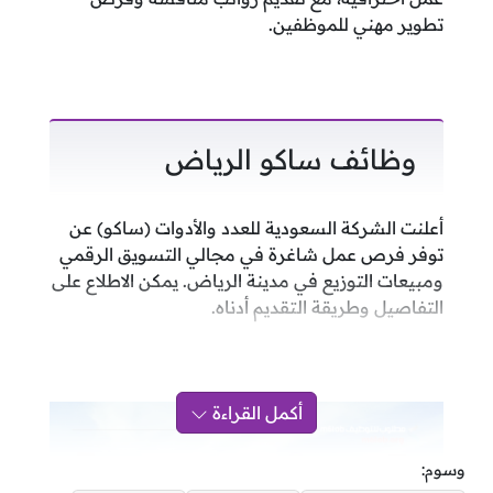
تطوير مهني للموظفين.
وظائف ساكو الرياض
أعلنت الشركة السعودية للعدد والأدوات (ساكو) عن
توفر فرص عمل شاغرة في مجالي التسويق الرقمي
ومبيعات التوزيع في مدينة الرياض. يمكن الاطلاع على
التفاصيل وطريقة التقديم أدناه.
أكمل القراءة
وسوم: