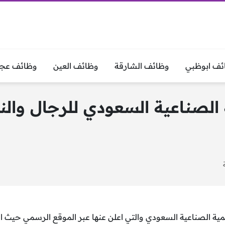
ئف ابوظبي
وظائف الشارقة
وظائف العين
وظائف عجم
لصناعية السعودي للرجال والنس
ية الصناعية السعودي والتي اعلن عنها عبر الموقع الرسمي حيث 