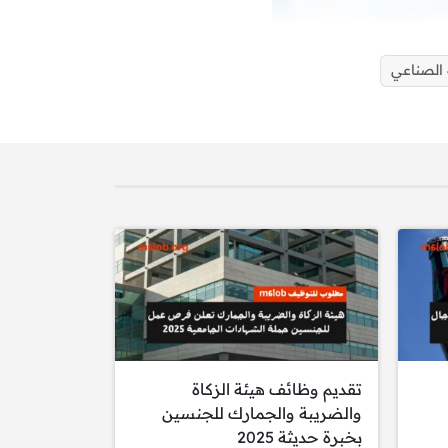
 الصناعي
تقديم وظائف هيئة الزكاة
والضريبة والجمارك للجنسين
بخبرة حديثة 2025