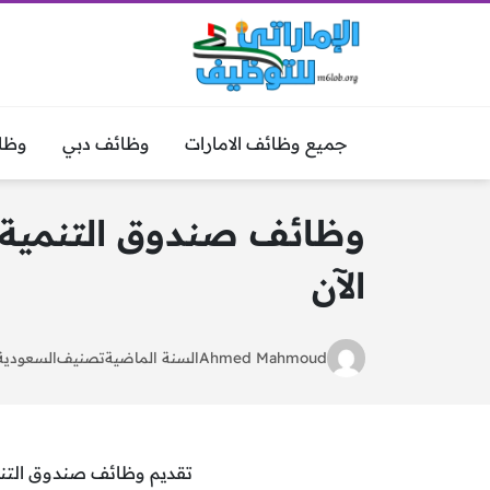
جميع وظائف الامارات
وظائف دبي
وظا
وظائف صندوق التنمية ا
الآن
Ahmed Mahmoud
السنة الماضية
تصنيف
السعودية
تقديم وظائف صندوق التنم