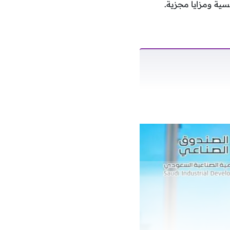
سية ومزايا مجزية.