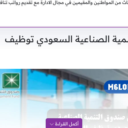
اث من المواطنين والمقيمين في مجال الادارة مع تقديم رواتب تناف
مية الصناعية السعودي توظيف
أكمل القراءة