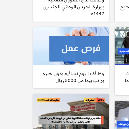
خرج
بوزارة الحرس الوطني للجنسين
1447هـ
ت
وظائف اليوم نسائية بدون خبرة
دا
براتب يبدا من 5000 ريال