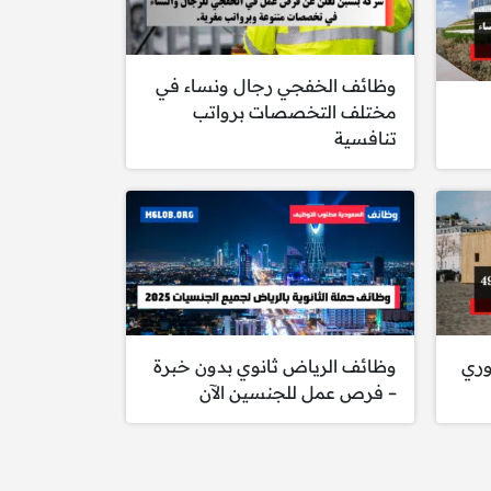
وظائف الخفجي رجال ونساء في
مختلف التخصصات برواتب
تنافسية
وري
وظائف الرياض ثانوي بدون خبرة
– فرص عمل للجنسين الآن