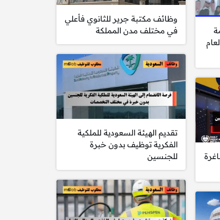
وظائف مكتبة جرير للثانوي فأعلي
ة
في مختلف مدن المملكة
عام
تقديم الهيئة السعودية للملكية
الفكرية توظيف بدون خبرة
اغرة
للجنسين