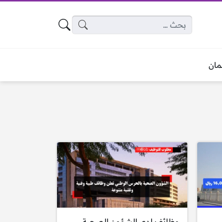
البحث عن:
ان
وظائف لدى الشؤون الصحية