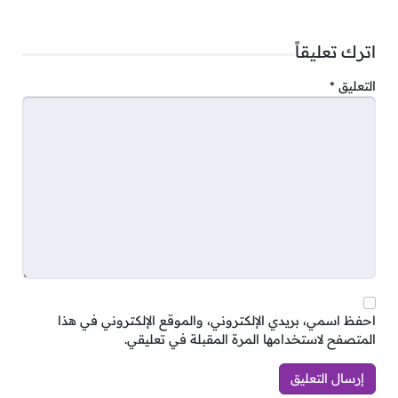
k
at
er
اترك تعليقاً
التعليق
*
احفظ اسمي، بريدي الإلكتروني، والموقع الإلكتروني في هذا
المتصفح لاستخدامها المرة المقبلة في تعليقي.