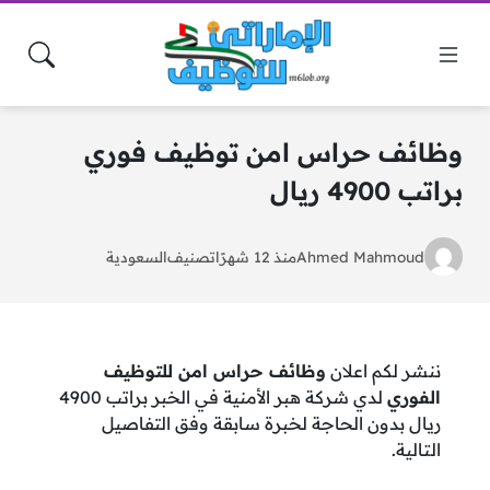
وظائف حراس امن توظيف فوري
براتب 4900 ريال
Ahmed Mahmoud
منذ 12 شهرًا
تصنيف
السعودية
ننشر لكم اعلان
وظائف حراس امن للتوظيف
الفوري
لدي شركة هبر الأمنية في الخبر براتب 4900
ريال بدون الحاجة لخبرة سابقة وفق التفاصيل
التالية.