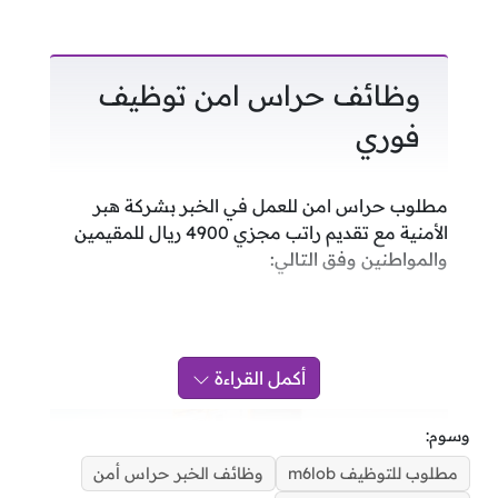
وظائف حراس امن توظيف
فوري
مطلوب حراس امن للعمل في الخبر بشركة هبر
الأمنية مع تقديم راتب مجزي 4900 ريال للمقيمين
والمواطنين وفق التالي:
أكمل القراءة
وسوم:
مطلوب للتوظيف m6lob
وظائف الخبر حراس أمن