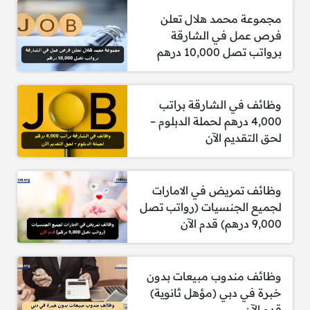
مجموعة محمد هلال تعلن
فرص عمل في الشارقة
برواتب تصل 10,000 درهم
وظائف في الشارقة براتب
4,000 درهم لحملة الدبلوم –
لحق التقديم الآن
وظائف تمريض في الامارات
لجميع الجنسيات (رواتب تصل
9,000 درهم) قدم الآن
وظائف مندوب مبيعات بدون
خبرة في دبي (مؤهل ثانوية)
قدم الآن