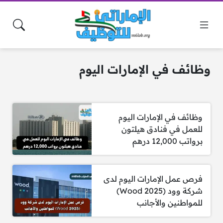
وظائف في الإمارات اليوم
وظائف في الإمارات اليوم
للعمل في فنادق هيلتون
برواتب 12,000 درهم
فرص عمل الإمارات اليوم لدى
شركة وود (Wood 2025)
للمواطنين والأجانب