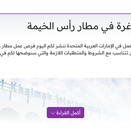
رة في مطار رأس الخيمة
لعمل في الإمارات العربية المتحدة ننشر لكم اليوم فرص عمل مطار 
 تتناسب مع الشروط والمتطلبات اللازمة والتي سنوضحها لكم في ال
أكمل القراءة