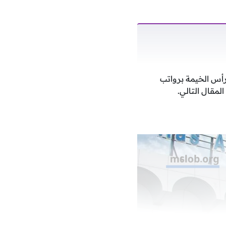
رأس الخيمة برواتب
مقال التالي.