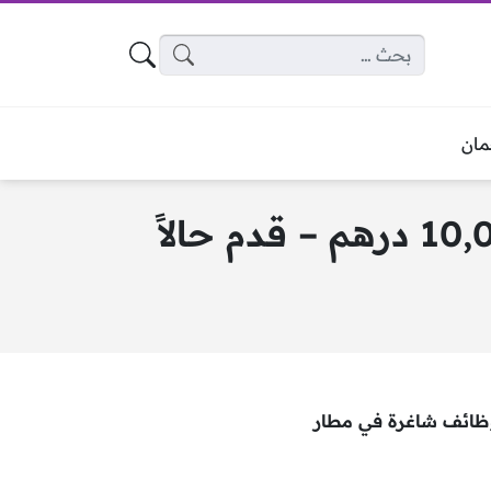
البحث عن:
ان
ظائف شاغرة في مطار