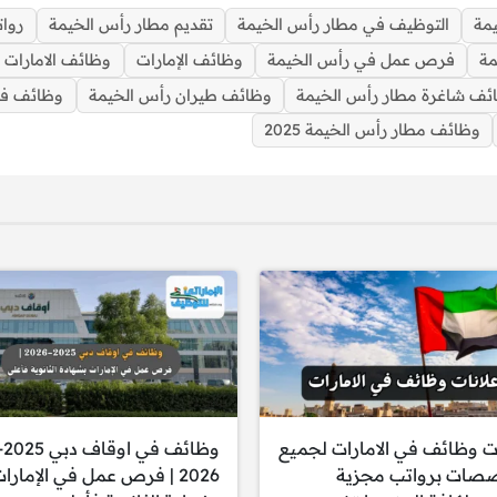
يمة
التوظيف في مطار رأس الخيمة
تقديم مطار رأس الخيمة
روات
مة
فرص عمل في رأس الخيمة
وظائف الإمارات
وظائف الامارات ا
ئف شاغرة مطار رأس الخيمة
وظائف طيران رأس الخيمة
وظائف في 
وظائف مطار رأس الخيمة 2025
وظائف شاغرة في مطار رأس الخيمة برواتب تصل 10,000 درهم
ات وظائف في الامارات لجميع
وظائف في اوق
صصات برواتب مجزية
2026 | فرص عمل في الإمارا