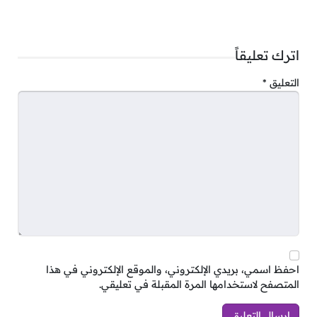
اترك تعليقاً
التعليق
*
وظائف مراقب مخازن في ابوظبي للعمل في العربية
للطيران
احفظ اسمي، بريدي الإلكتروني، والموقع الإلكتروني في هذا
المتصفح لاستخدامها المرة المقبلة في تعليقي.