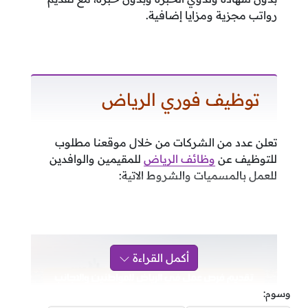
رواتب مجزية ومزايا إضافية.
توظيف فوري الرياض
تعلن عدد من الشركات من خلال موقعنا مطلوب
للتوظيف عن
وظائف الرياض
للمقيمين والوافدين
للعمل بالمسميات والشروط الاتية:
أكمل القراءة
وسوم: