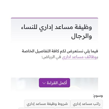
وظيفة مساعد إداري للنساء
والرجال
فيما يلي نستعرض لكم كافة التفاصيل الخاصة
ب
وظائف مساعد اداري
في الرياض:
أكمل القراءة
وسوم:
راتب مساعد إداري
شروط وظيفة مساعد إداري