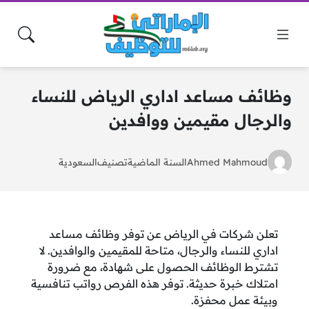
وظائف مساعد اداري الرياض للنساء
والرجال مقيمين ووافدين
Ahmed Mahmoud
السنة الماضية
تصنيف
السعودية
تعلن شركات في الرياض عن توفر وظائف مساعد
اداري للنساء والرجال، متاحة للمقيمين والوافدين. لا
تشترط الوظائف الحصول على شهادة، مع ضرورة
امتلاك خبرة حديثة. توفر هذه الفرص رواتب تنافسية
وبيئة عمل محفزة.