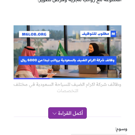
وظائف شركة اكرام الضيف للسياحة السعودية في مختلف
التخصصات
أكمل القراءة
لمحة عن الشركة:
وسوم: