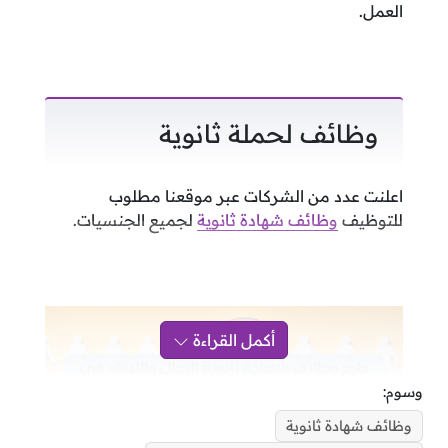
العمل.
وظائف لحملة ثانوية
اعلنت عدد من الشركات عبر موقعنا مطلوب
للتوظيف
وظائف شهادة ثانوية
لجميع الجنسيات.
أكمل القراءة
وسوم:
وظائف شهادة ثانوية