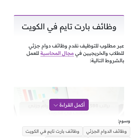
وظائف بارت تايم في الكويت
عبر مطلوب للتوظيف نقدم وظائف دوام جزئي
للطلاب والخريجيين في
مجال المحاسبة
للعمل
بالشروط التالية:
أكمل القراءة
وسوم:
وظائف الدوام الجزئي
وظائف بارت تايم في الكويت