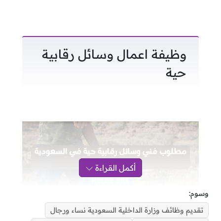
وظيفة اعمال وسائل رقابية
حية
أكمل القراءة
وسوم:
تقديم وظائف وزارة الداخلية السعودية نساء ورجال
اعلان وظيفة فني وسائل رقابية حية بوزارة الداخلية لعام