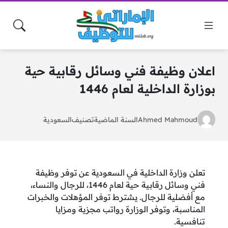
اعلان وظيفة فني وسائل رقابية حية
بوزارة الداخلية لعام 1446
Ahmed Mahmoud
السنة الماضية
تصنيف
السعودية
تعلن وزارة الداخلية في السعودية عن توفر وظيفة
فني وسائل رقابية حية لعام 1446، للرجال والنساء،
مع أفضلية للرجال. يشترط توفر المؤهلات والخبرات
المناسبة، وتوفر الوزارة رواتب مجزية ومزايا
تنافسية.